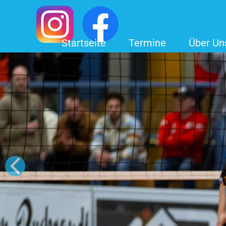
Startseite
Termine
Über Un