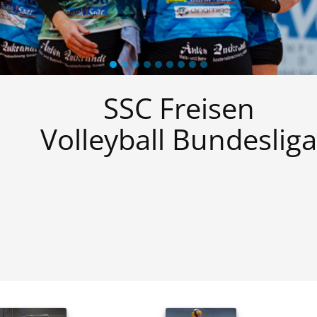
SSC Freisen
Volleyball Bundesliga